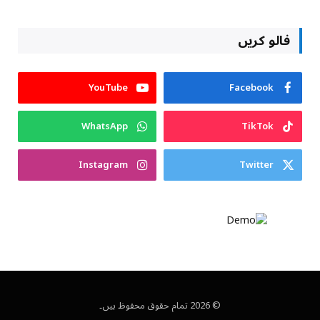
فالو کریں
YouTube
Facebook
WhatsApp
TikTok
Instagram
Twitter
© 2026 تمام حقوق محفوظ ہیں۔