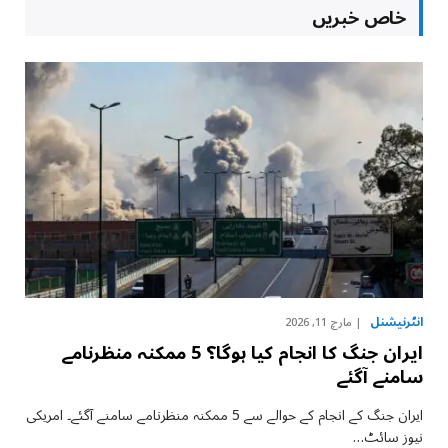
خاص خبریں
انٹرنیشنل
مارچ 11, 2026
ایران جنگ کا انجام کیا ہوگا؟ 5 ممکنہ منظرنامے
سامنے آگئے
ایران جنگ کے انجام کے حوالے سے 5 ممکنہ منظرنامے سامنے آگئے۔ امریکی
نیوز سائٹ…